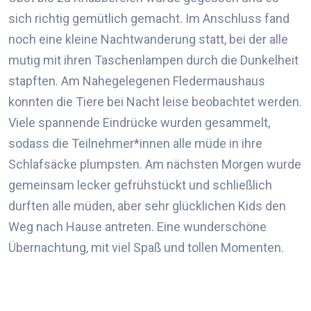
sich richtig gemütlich gemacht. Im Anschluss fand
noch eine kleine Nachtwanderung statt
, bei der alle
mutig mit ihren Taschenlampen durch die Dunkelheit
stapften. Am Nahegelegenen Fledermaushaus
konnten die Tiere bei Nacht leise beobachtet werden.
Viele spannende Eindrücke wurden gesammelt,
sodass die Teilnehmer*innen alle müde in ihre
Schlafsäcke plumpsten. Am nächsten Morgen wurde
gemeinsam lecker gefrühstückt und schließlich
durften alle müden, aber sehr glücklichen Kids den
Weg nach Hause antreten. Eine wunderschöne
Übernachtung, mit viel Spaß und tollen Momenten.