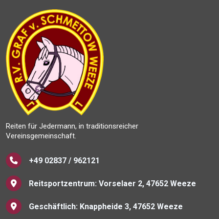
Reiten für Jedermann, in traditionsreicher
Vereinsgemeinschaft.
+49 02837 / 962121
Reitsportzentrum: Vorselaer 2, 47652 Weeze
Geschäftlich: Knappheide 3, 47652 Weeze