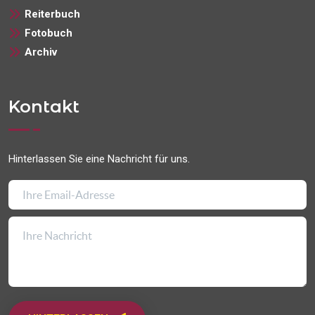
Reiterbuch
Fotobuch
Archiv
Kontakt
Hinterlassen Sie eine Nachricht für uns.