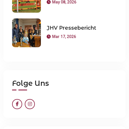
May 08, 2026
JHV Pressebericht
Mar 17, 2026
Folge Uns