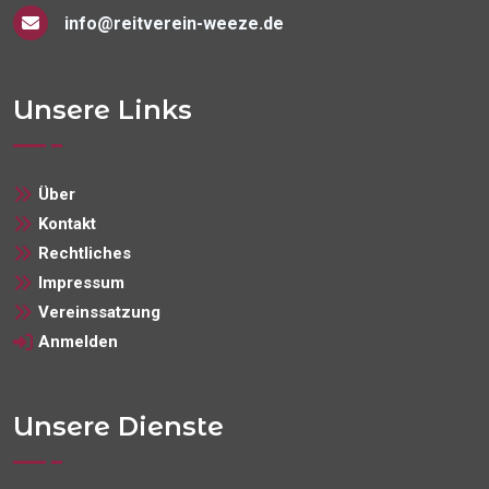
info@reitverein-weeze.de
Unsere Links
Über
Kontakt
Rechtliches
Impressum
Vereinssatzung
Anmelden
Unsere Dienste