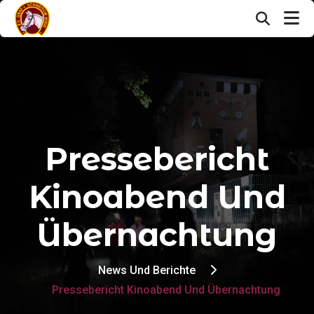
Pressebericht
Kinoabend Und
Übernachtung
News Und Berichte
Pressebericht Kinoabend Und Übernachtung