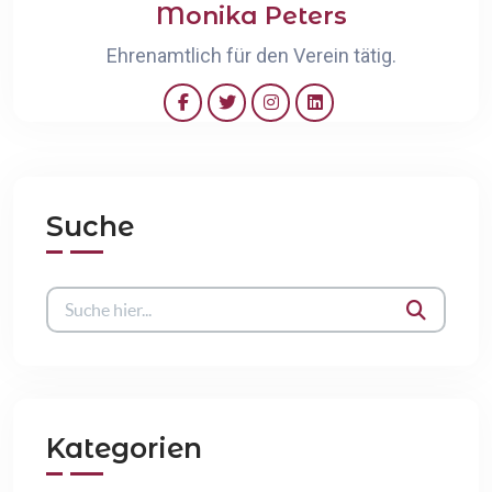
Monika Peters
Ehrenamtlich für den Verein tätig.
Suche
Kategorien