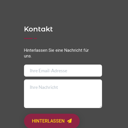
Kontakt
Hinterlassen Sie eine Nachricht für
uns.
HINTERLASSEN