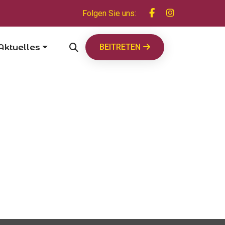
Folgen Sie uns:
Aktuelles
BEITRETEN