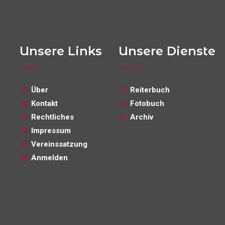
Unsere Links
Unsere Dienste
Über
Reiterbuch
Kontakt
Fotobuch
Rechtliches
Archiv
Impressum
Vereinssatzung
Anmelden