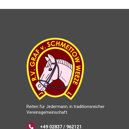
Reiten für Jedermann, in traditionsreicher
Vereinsgemeinschaft.
+49 02837 / 962121