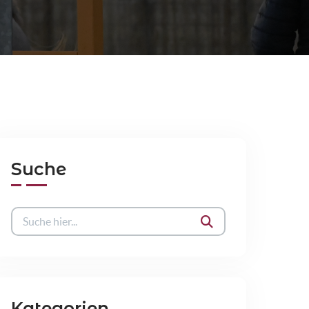
Suche
Kategorien