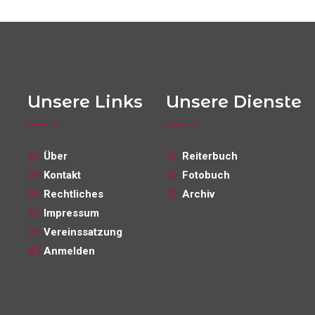
Unsere Links
Unsere Dienste
Über
Reiterbuch
Kontakt
Fotobuch
Rechtliches
Archiv
Impressum
Vereinssatzung
Anmelden