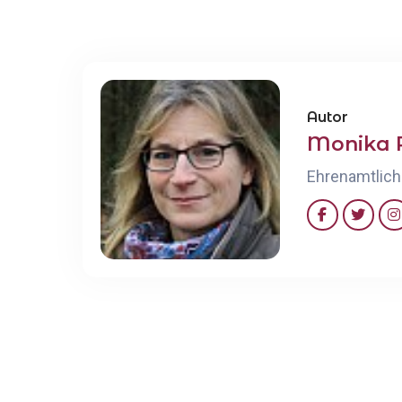
Autor
Monika 
Ehrenamtlich 