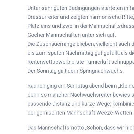
Unter sehr guten Bedingungen starteten in 
Dressurreiter
und zeigten harmonische Ritte
Platz eins und zwei in der Mannschaftsdress
Gocher Mannschaften unter sich auf.
Die Zuschauerränge blieben, vielleicht auch
bis zum späten Nachmittag gut gefüllt, als d
Reiterwettbewerb erste Turnierluft schnuppe
Der Sonntag galt dem Springnachwuchs.
Raunen ging am Samstag abend beim „Kleine
denn so mancher Nachwuchsreiter bewies sc
passende Distanz und kurze Wege; kombini
der
gemischten Mannschaft Weeze-Wetten
Das Mannschaftsmotto „Schön, dass wir hier 