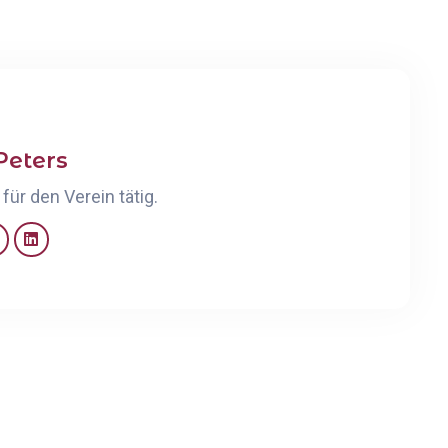
Peters
für den Verein tätig.