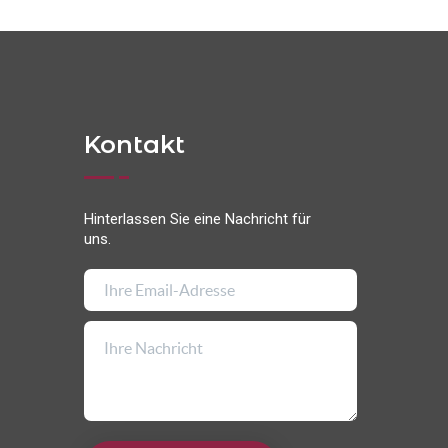
Kontakt
Hinterlassen Sie eine Nachricht für
uns.