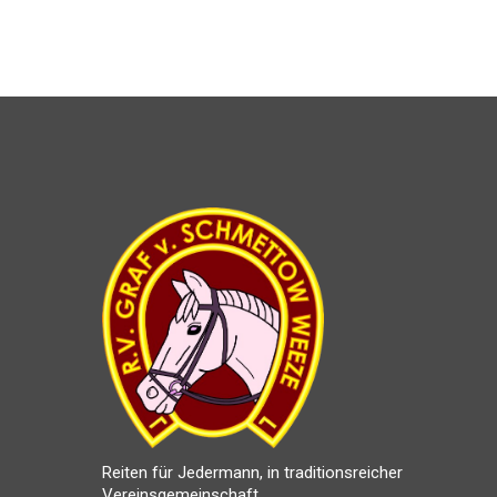
Reiten für Jedermann, in traditionsreicher
Vereinsgemeinschaft.