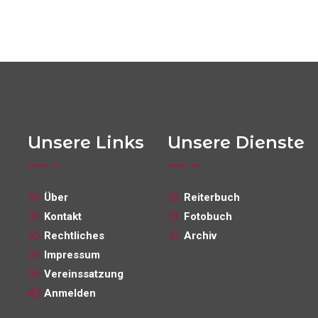
Unsere Links
Unsere Dienste
Über
Reiterbuch
Kontakt
Fotobuch
Rechtliches
Archiv
Impressum
Vereinssatzung
Anmelden