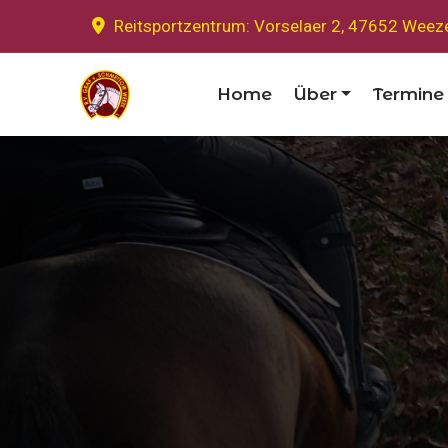
Reitsportzentrum: Vorselaer 2, 47652 Weez
Home
Über
Termine