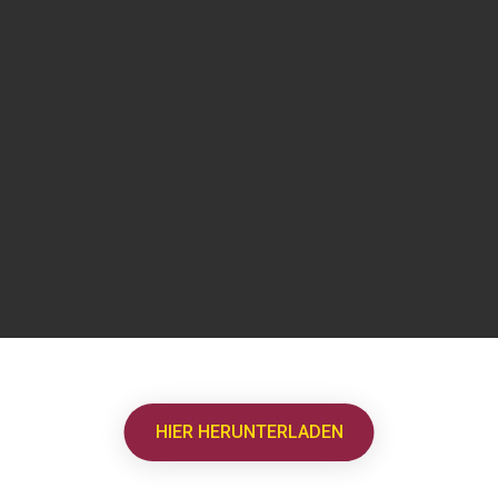
HIER HERUNTERLADEN