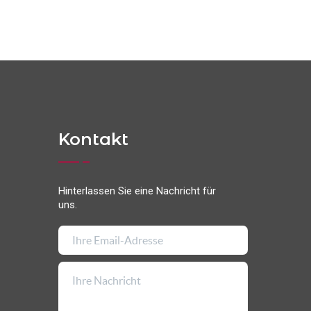
Kontakt
Hinterlassen Sie eine Nachricht für
uns.