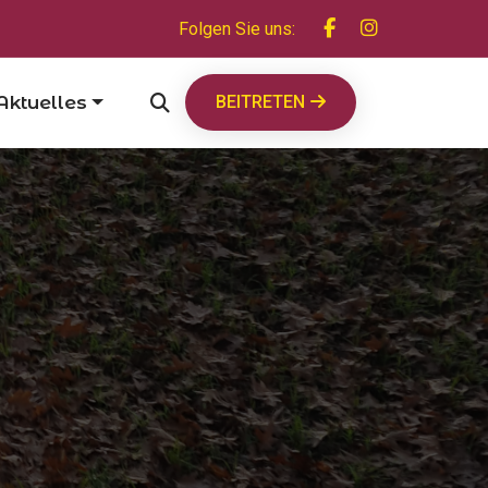
Folgen Sie uns:
Aktuelles
BEITRETEN