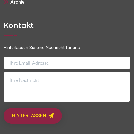
Archiv
Kontakt
Hinterlassen Sie eine Nachricht für uns.
HINTERLASSEN