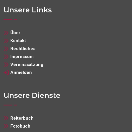
Unsere Links
Über
Kontakt
Rechtliches
Impressum
Vereinssatzung
Anmelden
Unsere Dienste
Reiterbuch
Fotobuch