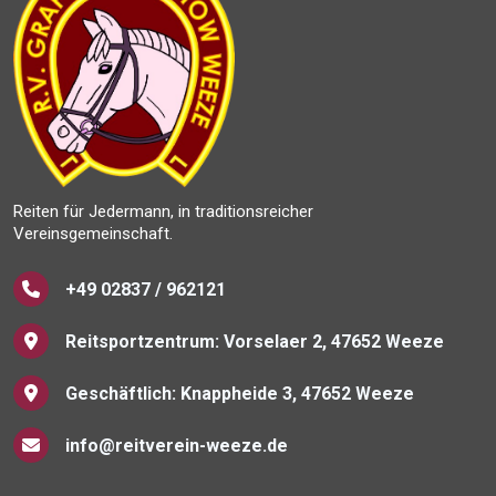
Reiten für Jedermann, in traditionsreicher
Vereinsgemeinschaft.
+49 02837 / 962121
Reitsportzentrum: Vorselaer 2, 47652 Weeze
Geschäftlich: Knappheide 3, 47652 Weeze
info@reitverein-weeze.de