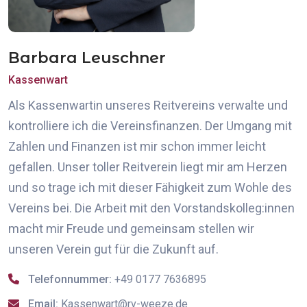
Barbara Leuschner
Kassenwart
Als Kassenwartin unseres Reitvereins verwalte und
kontrolliere ich die Vereinsfinanzen. Der Umgang mit
Zahlen und Finanzen ist mir schon immer leicht
gefallen. Unser toller Reitverein liegt mir am Herzen
und so trage ich mit dieser Fähigkeit zum Wohle des
Vereins bei. Die Arbeit mit den Vorstandskolleg:innen
macht mir Freude und gemeinsam stellen wir
unseren Verein gut für die Zukunft auf.
Telefonnummer:
+49 0177 7636895
Email:
Kassenwart@rv-weeze.de