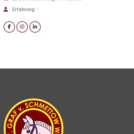
Erfahrung:
-