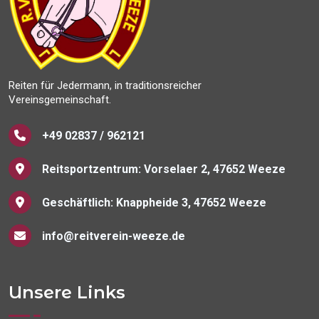
Reiten für Jedermann, in traditionsreicher
Vereinsgemeinschaft.
+49 02837 / 962121
Reitsportzentrum: Vorselaer 2, 47652 Weeze
Geschäftlich: Knappheide 3, 47652 Weeze
info@reitverein-weeze.de
Unsere Links