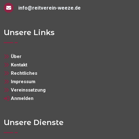
info@reitverein-weeze.de
Unsere Links
Über
Kontakt
Rechtliches
Impressum
Vereinssatzung
Anmelden
Unsere Dienste