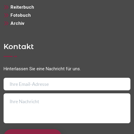
Reiterbuch
Fotobuch
Archiv
Kontakt
Hinterlassen Sie eine Nachricht für uns.