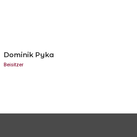
Dominik Pyka
Beisitzer