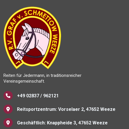
Reiten für Jedermann, in traditionsreicher
Vereinsgemeinschaft.
+49 02837 / 962121
Reitsportzentrum: Vorselaer 2, 47652 Weeze
Geschäftlich: Knappheide 3, 47652 Weeze