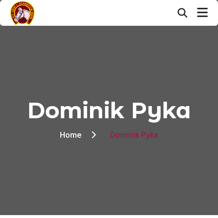
Dominik Pyka
Home
Dominik Pyka